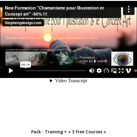
Pack : Training + « 3 free Courses »