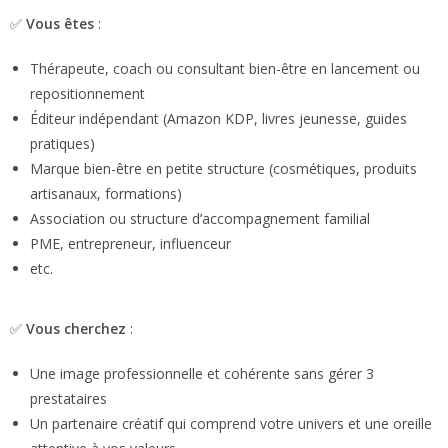
✅
Vous êtes
:
Thérapeute, coach ou consultant bien-être en lancement ou
repositionnement
Éditeur indépendant (Amazon KDP, livres jeunesse, guides
pratiques)
Marque bien-être en petite structure (cosmétiques, produits
artisanaux, formations)
Association ou structure d’accompagnement familial
PME, entrepreneur, influenceur
etc.
✅
Vous cherchez
:
Une image professionnelle et cohérente sans gérer 3
prestataires
Un partenaire créatif qui comprend votre univers et une oreille