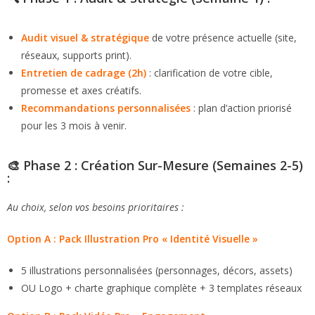
Audit visuel & stratégique
de votre présence actuelle (site,
réseaux, supports print).
Entretien de cadrage (2h)
: clarification de votre cible,
promesse et axes créatifs.
Recommandations personnalisées
: plan d’action priorisé
pour les 3 mois à venir.
🎨 Phase 2 : Création Sur-Mesure (Semaines 2-5)
:
Au choix, selon vos besoins prioritaires :
Option A : Pack Illustration Pro « Identité Visuelle »
5 illustrations personnalisées (personnages, décors, assets)
OU Logo + charte graphique complète + 3 templates réseaux