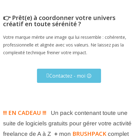
👉 Prêt(e) à coordonner votre univers
créatif en toute sérénité ?
Votre marque mérite une image qui lui ressemble : cohérente,
professionnelle et alignée avec vos valeurs. Ne laissez pas la
complexité technique freiner votre impact.
Contactez - moi 😉
!!! EN CADEAU !!!
Un pack contenant toute une
suite de logiciels gratuits pour gérer votre activité
BRUSHPACK
freelance de A à Z
+
mon
complet