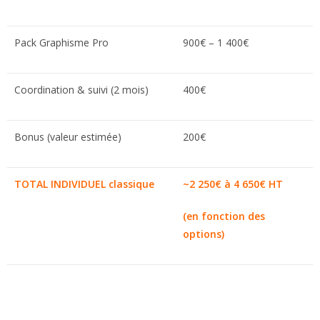
Pack Graphisme Pro
900€ – 1 400€
Coordination & suivi (2 mois)
400€
Bonus (valeur estimée)
200€
TOTAL INDIVIDUEL classique
~2 250€ à 4 650€ HT
(en fonction des
options)