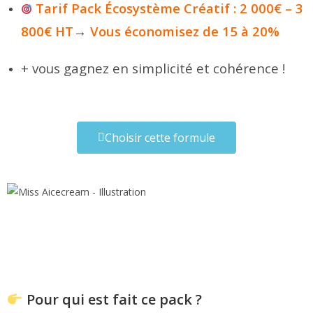
Tarif Pack Écosystème Créatif :
2 000€ – 3
800€ HT
→
Vous économisez de 15 à 20%
+ vous gagnez en simplicité et cohérence !
Choisir cette formule
Pour qui est fait ce pack ?