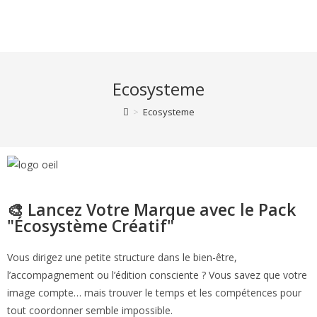
Ecosysteme
>
Ecosysteme
🎨 Lancez Votre Marque avec le Pack
"Écosystème Créatif"
Vous dirigez une petite structure dans le bien-être,
l’accompagnement ou l’édition consciente ? Vous savez que votre
image compte… mais trouver le temps et les compétences pour
tout coordonner semble impossible.