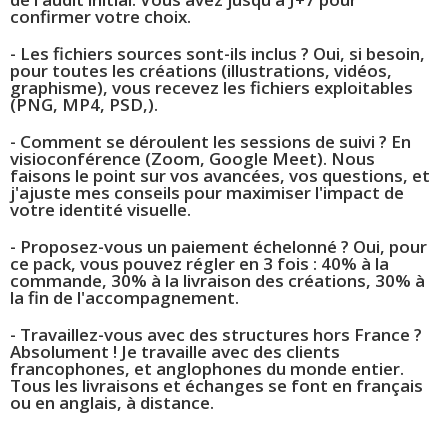
confirmer votre choix.
- Les fichiers sources sont-ils inclus ? Oui, si besoin,
pour toutes les créations (illustrations, vidéos,
graphisme), vous recevez les fichiers exploitables
(PNG, MP4, PSD,).
- Comment se déroulent les sessions de suivi ? En
visioconférence (Zoom, Google Meet). Nous
faisons le point sur vos avancées, vos questions, et
j'ajuste mes conseils pour maximiser l'impact de
votre identité visuelle.
- Proposez-vous un paiement échelonné ? Oui, pour
ce pack, vous pouvez régler en 3 fois : 40% à la
commande, 30% à la livraison des créations, 30% à
la fin de l'accompagnement.
- Travaillez-vous avec des structures hors France ?
Absolument ! Je travaille avec des clients
francophones, et anglophones du monde entier.
Tous les livraisons et échanges se font en français
ou en anglais, à distance.