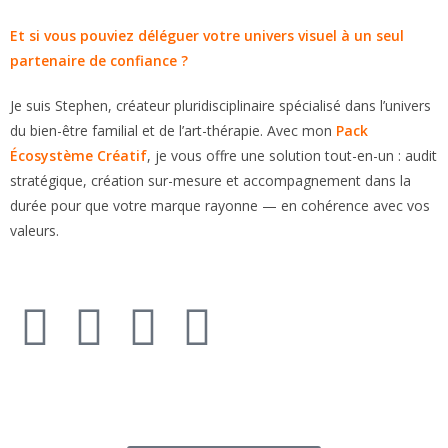
Et si vous pouviez déléguer votre univers visuel à un seul
partenaire de confiance ?
Je suis Stephen, créateur pluridisciplinaire spécialisé dans l’univers
du bien-être familial et de l’art-thérapie. Avec mon
Pack
Écosystème Créatif
, je vous offre une solution tout-en-un : audit
stratégique, création sur-mesure et accompagnement dans la
durée pour que votre marque rayonne — en cohérence avec vos
valeurs.